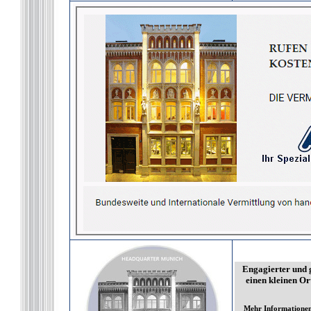
Engagierter und g
einen kleinen Or
Mehr Informationen 