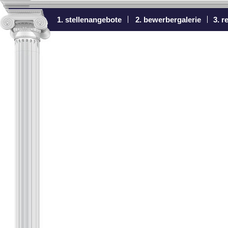
1. stellenangebote
2. bewerbergalerie
3. r