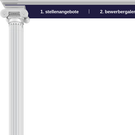
1. stellenangebote
2. bewerbergaler