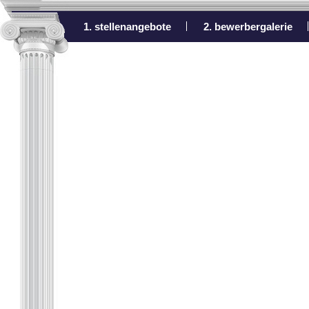
1. stellenangebote
2. bewerbergalerie