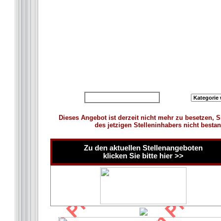
zurück zur Übersicht
Dieses Angebot ist derzeit nicht mehr zu besetzen, S
des jetzigen Stelleninhabers nicht besta
Zu den aktuellen Stellenangeboten
klicken Sie bitte hier >>