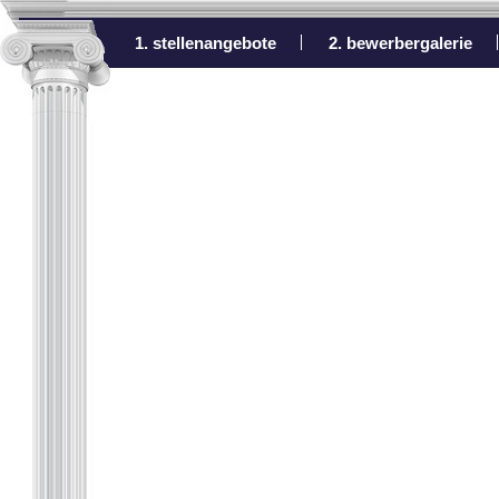
1. stellenangebote
2. bewerbergalerie