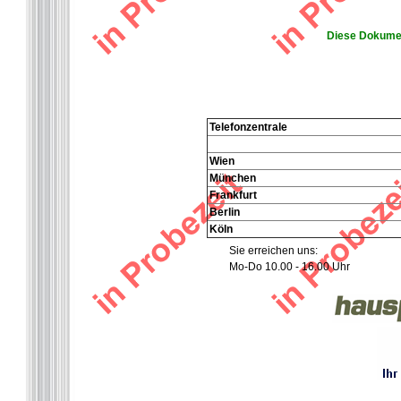
Diese Dokumen
Telefonzentrale
Wien
München
Frankfurt
Berlin
Köln
Sie erreichen uns:
Mo-Do 10.00 - 16.00 Uhr