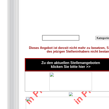
zurück zur Übersicht
Dieses Angebot ist derzeit nicht mehr zu besetzen, S
des jetzigen Stelleninhabers nicht besta
Zu den aktuellen Stellenangeboten
klicken Sie bitte hier >>