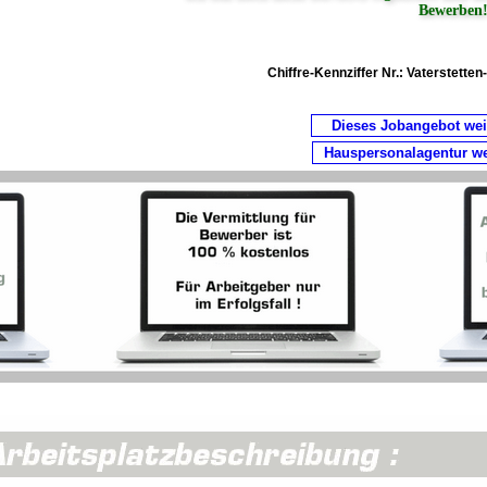
Bewerben
Chiffre-Kennziffer Nr.:
Vaterstetten
Dieses Jobangebot we
Hauspersonalagentur w