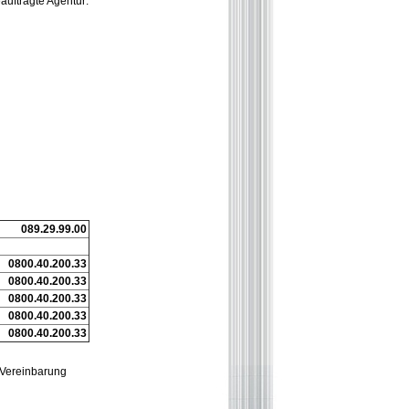
auftragte Agentur:
089.29.99.00
0800.40.200.33
0800.40.200.33
0800.40.200.33
0800.40.200.33
0800.40.200.33
 Vereinbarung