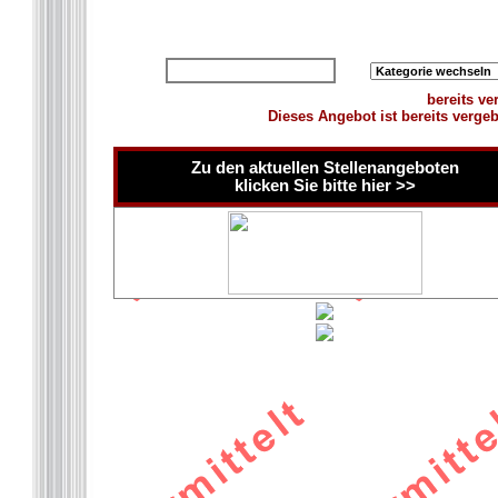
zurück zur Übersicht
bereits ve
Dieses Angebot ist bereits verge
Zu den aktuellen Stellenangeboten
klicken Sie bitte hier >>