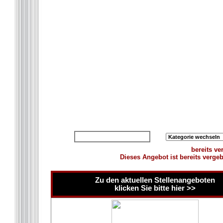
zurück zur Übersicht
bereits ve
Dieses Angebot ist bereits verge
Zu den aktuellen Stellenangeboten
klicken Sie bitte hier >>