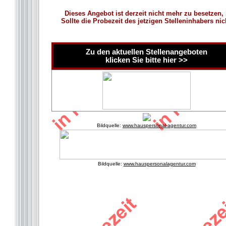
Dieses Angebot ist derzeit nicht mehr zu besetzen,
Sollte die Probezeit des jetzigen Stelleninhabers ni
Zu den aktuellen Stellenangeboten
klicken Sie bitte hier >>
Bildquelle:
www.hauspersonal-agentur.com
Bildquelle:
www.hauspersonalagentur.com